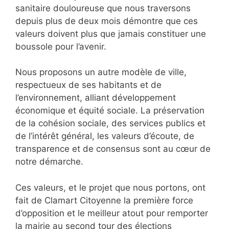
sanitaire douloureuse que nous traversons
depuis plus de deux mois démontre que ces
valeurs doivent plus que jamais constituer une
boussole pour l’avenir.
Nous proposons un autre modèle de ville,
respectueux de ses habitants et de
l’environnement, alliant développement
économique et équité sociale. La préservation
de la cohésion sociale, des services publics et
de l’intérêt général, les valeurs d’écoute, de
transparence et de consensus sont au cœur de
notre démarche.
Ces valeurs, et le projet que nous portons, ont
fait de Clamart Citoyenne la première force
d’opposition et le meilleur atout pour remporter
la mairie au second tour des élections