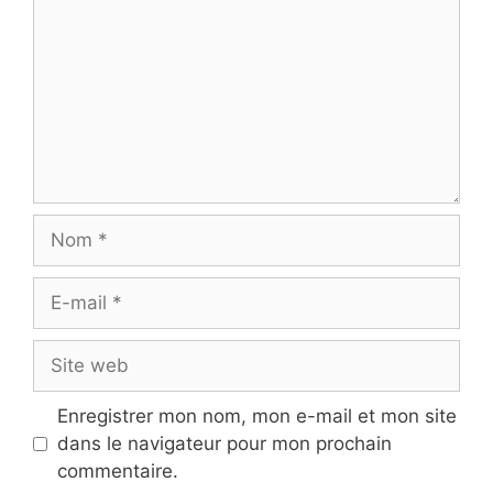
Nom
E-
mail
Site
web
Enregistrer mon nom, mon e-mail et mon site
dans le navigateur pour mon prochain
commentaire.