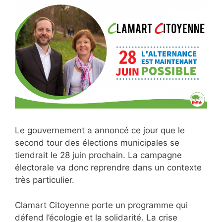
Le gouvernement a annoncé ce jour que le
second tour des élections municipales se
tiendrait le 28 juin prochain. La campagne
électorale va donc reprendre dans un contexte
très particulier.
Clamart Citoyenne porte un programme qui
défend l’écologie et la solidarité. La crise