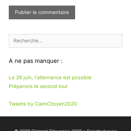
Rechercher :
A ne pas manquer :
Le 28 juin, l'alternance est possible
Préparons le second tour
Tweets by ClamCitoyen2020