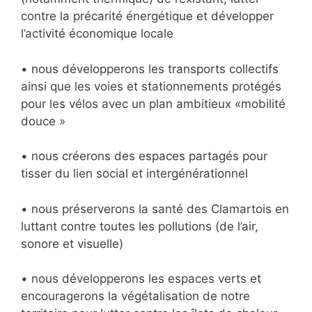
contre la précarité énergétique et développer
l’activité économique locale
• nous développerons les transports collectifs
ainsi que les voies et stationnements protégés
pour les vélos avec un plan ambitieux «mobilité
douce »
• nous créerons des espaces partagés pour
tisser du lien social et intergénérationnel
• nous préserverons la santé des Clamartois en
luttant contre toutes les pollutions (de l’air,
sonore et visuelle)
• nous développerons les espaces verts et
encouragerons la végétalisation de notre