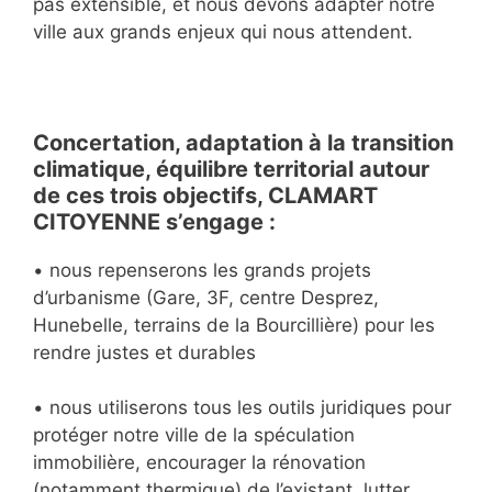
pas extensible, et nous devons adapter notre
ville aux grands enjeux qui nous attendent.
ergzergergre
Concertation, adaptation à la transition
climatique, équilibre territorial autour
de ces trois objectifs, CLAMART
CITOYENNE s’engage :
• nous repenserons les grands projets
d’urbanisme (Gare, 3F, centre Desprez,
Hunebelle, terrains de la Bourcillière) pour les
rendre justes et durables
• nous utiliserons tous les outils juridiques pour
protéger notre ville de la spéculation
immobilière, encourager la rénovation
(notamment thermique) de l’existant, lutter