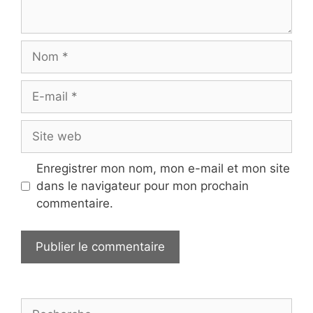
Nom
E-
mail
Site
web
Enregistrer mon nom, mon e-mail et mon site
dans le navigateur pour mon prochain
commentaire.
Rechercher :